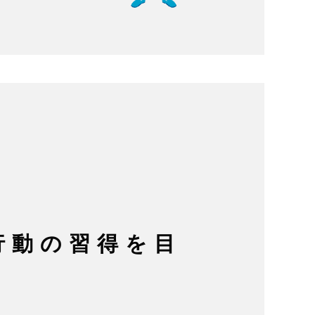
行動の習得を目