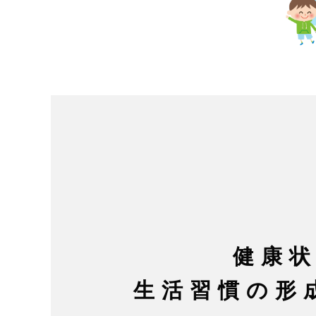
健康
生活習慣の形