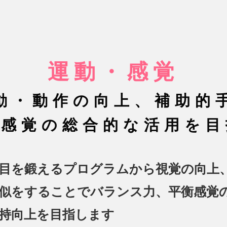
運動・感覚
動・動作の向上、補助的
る感覚の総合的な活用を目
目を鍛えるプログラムから視覚の向上
似をすることでバランス力、平衡感覚
持向上を目指します