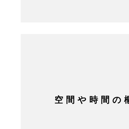
空間や時間の