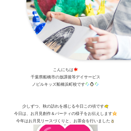
こんにちは
千葉県船橋市の放課後等デイサービス
ノビルキッズ船橋浜町校です
少しずつ、秋の訪れを感じる今日この頃です
今日は、お月見創作＆パーティの様子をお伝えします
今年はお月見リースづくりと、お茶会を行いました