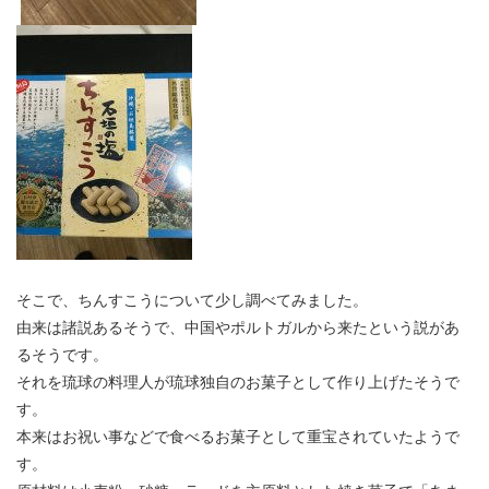
そこで、ちんすこうについて少し調べてみました。
由来は諸説あるそうで、中国やポルトガルから来たという説があ
るそうです。
それを琉球の料理人が琉球独自のお菓子として作り上げたそうで
す。
本来はお祝い事などで食べるお菓子として重宝されていたようで
す。