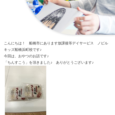
こんにちは！ 船橋市にあります放課後等デイサービス ノビル
キッズ船橋浜町校です♪
今回は、おやつのお話です♪
「ちんすこう」を頂きました♪ ありがとうございます♪