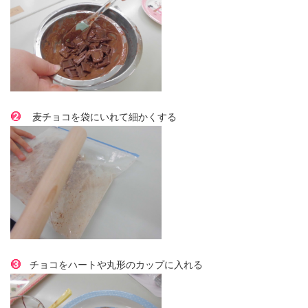
麦チョコを袋にいれて細かくする
チョコをハートや丸形のカップに入れる