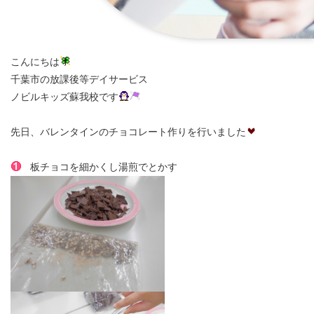
こんにちは
千葉市の放課後等デイサービス
ノビルキッズ蘇我校です
先日、バレンタインのチョコレート作りを行いました
板チョコを細かくし湯煎でとかす