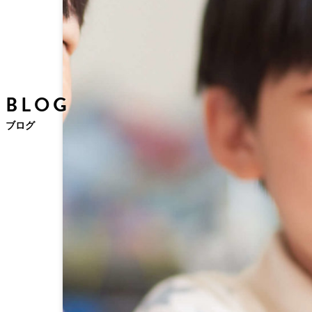
BLOG
ブログ